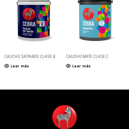
CAUCHO SATINADO CLASE B
CAUCHO MATE CLASE C
Leer más
Leer más