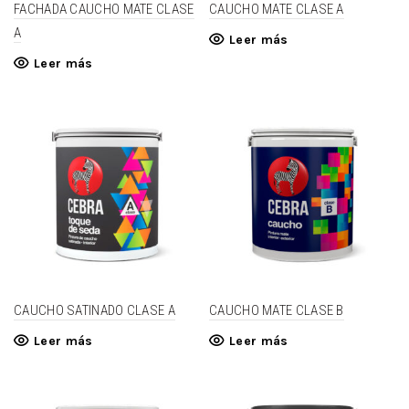
FACHADA CAUCHO MATE CLASE
CAUCHO MATE CLASE A
A
Leer más
Leer más
CAUCHO SATINADO CLASE A
CAUCHO MATE CLASE B
Leer más
Leer más