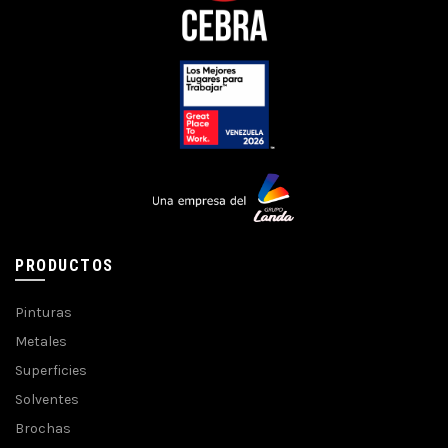
PRODUCTOS
Pinturas
Metales
Superficies
Solventes
Brochas