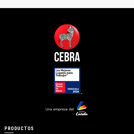
PRODUCTOS