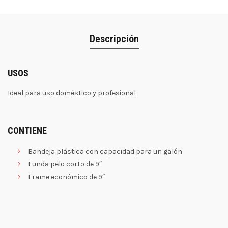
Descripción
USOS
Ideal para uso doméstico y profesional
CONTIENE
Bandeja plástica con capacidad para un galón
Funda pelo corto de 9″
Frame económico de 9″