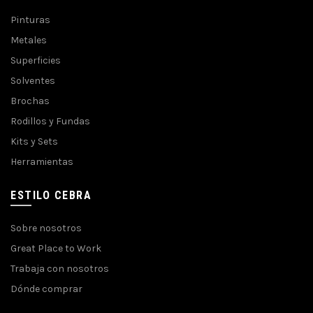
Pinturas
Metales
Superficies
Solventes
Brochas
Rodillos y Fundas
Kits y Sets
Herramientas
ESTILO CEBRA
Sobre nosotros
Great Place to Work
Trabaja con nosotros
Dónde comprar