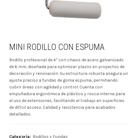
MINI RODILLO CON ESPUMA
Rodillo profesional de 4” con chasis de acero galvanizado
de 6 mm, diseñada para optimizar plazos en proyectos de
decoración y renovación. Su estructura robusta asegura un
ajuste preciso a fundas de goma espuma, permitiendo
cubrir áreas con agilidad y control. Cuenta con
empuñadura ergonómica de plástico y rosca interna para
el uso de extensiones, facilitando el trabajo en superficies
de difícil acceso. Calidad y resistencia para acabados
detallados.
Categoría:
Rodillos y Fundas