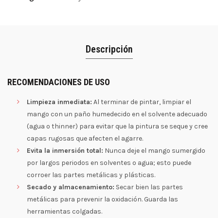
Descripción
RECOMENDACIONES DE USO
Limpieza inmediata:
Al terminar de pintar, limpiar el
mango con un paño humedecido en el solvente adecuado
(agua o thinner) para evitar que la pintura se seque y cree
capas rugosas que afecten el agarre.
Evita la inmersión total:
Nunca deje el mango sumergido
por largos periodos en solventes o agua; esto puede
corroer las partes metálicas y plásticas.
Secado y almacenamiento:
Secar bien las partes
metálicas para prevenir la oxidación. Guarda las
herramientas colgadas.