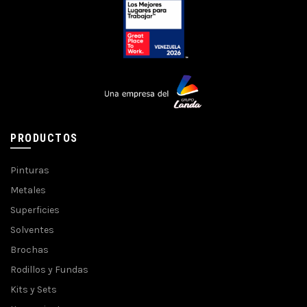
PRODUCTOS
Pinturas
Metales
Superficies
Solventes
Brochas
Rodillos y Fundas
Kits y Sets