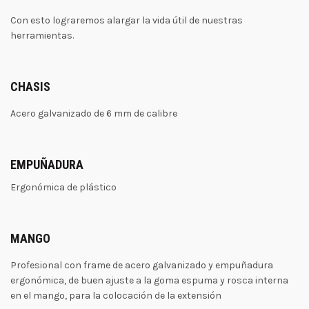
Con esto lograremos alargar la vida útil de nuestras
herramientas.
CHASIS
Acero galvanizado de 6 mm de calibre
EMPUÑADURA
Ergonómica de plástico
MANGO
Profesional con frame de acero galvanizado y empuñadura
ergonómica, de buen ajuste a la goma espuma y rosca interna
en el mango, para la colocación de la extensión