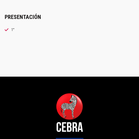
PRESENTACIÓN
1”