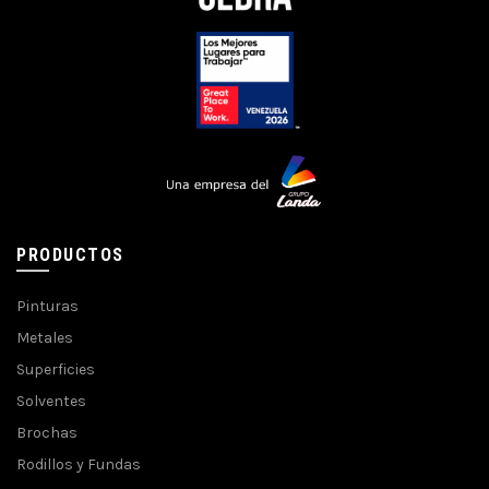
PRODUCTOS
Pinturas
Metales
Superficies
Solventes
Brochas
Rodillos y Fundas