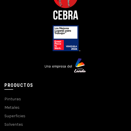
PRODUCTOS
Pinturas
Metales
Superficies
Solventes