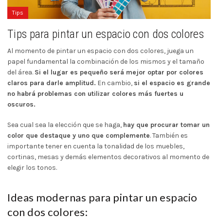
Tips
Tips para pintar un espacio con dos colores
Al momento de pintar un espacio con dos colores, juega un
papel fundamental la combinación de los mismos y el tamaño
del área.
Si el lugar es pequeño será mejor optar por colores
claros para darle amplitud.
En cambio,
si el espacio es grande
no habrá problemas con utilizar colores más fuertes u
oscuros.
Sea cual sea la elección que se haga,
hay que procurar tomar un
color que destaque y uno que complemente
. También es
importante tener en cuenta la tonalidad de los muebles,
cortinas, mesas y demás elementos decorativos al momento de
elegir los tonos.
Ideas modernas para pintar un espacio
con dos colores: