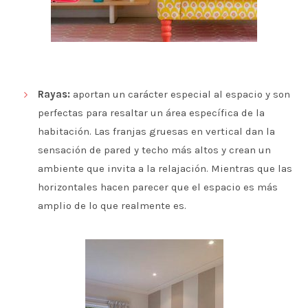
Rayas:
aportan un carácter especial al espacio y son
perfectas para resaltar un área específica de la
habitación. Las franjas gruesas en vertical dan la
sensación de pared y techo más altos y crean un
ambiente que invita a la relajación. Mientras que las
horizontales hacen parecer que el espacio es más
amplio de lo que realmente es.