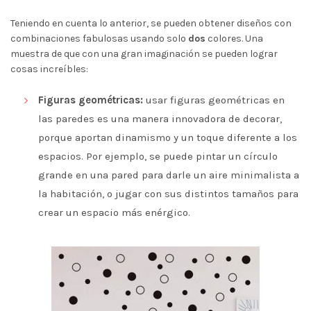
Teniendo en cuenta lo anterior, se pueden obtener diseños con
combinaciones fabulosas usando solo
dos
colores. Una
muestra de que con una gran imaginación se pueden lograr
cosas increíbles:
Figuras geométricas:
usar figuras geométricas en
las paredes es una manera innovadora de decorar,
porque aportan dinamismo y un toque diferente a los
espacios. Por ejemplo, se puede pintar un círculo
grande en una pared para darle un aire minimalista a
la habitación, o jugar con sus distintos tamaños para
crear un espacio más enérgico.