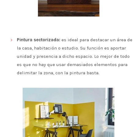
Pintura sectorizada:
es ideal para destacar un área de
la casa, habitación o estudio. Su función es aportar
unidad y presencia a dicho espacio. Lo mejor de todo
es que no hay que usar demasiados elementos para
delimitar la zona, con la pintura basta.