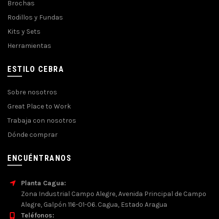
Brochas
Rodillos y Fundas
Kits y Sets
Herramientas
ESTILO CEBRA
Sobre nosotros
Great Place to Work
Trabaja con nosotros
Dónde comprar
ENCUÉNTRANOS
Planta Cagua:
Zona Industrial Campo Alegre, Avenida Principal de Campo
Alegre, Galpón 116-01-06. Cagua, Estado Aragua
Teléfonos: