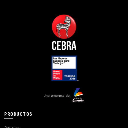
PRODUCTOS
Pinturas