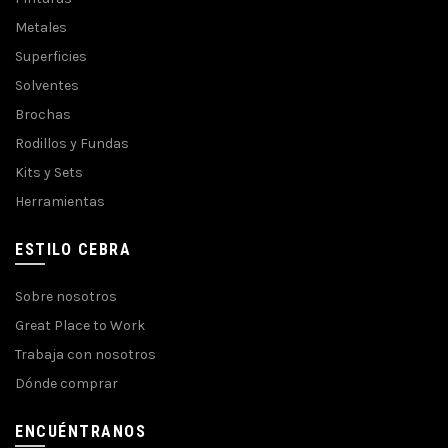
Metales
Superficies
Solventes
Brochas
Rodillos y Fundas
Kits y Sets
Herramientas
ESTILO CEBRA
Sobre nosotros
Great Place to Work
Trabaja con nosotros
Dónde comprar
ENCUÉNTRANOS