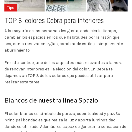
Tips
TOP 3: colores Cebra para interiores
A la mayoría de las personas les gusta, cada cierto tiempo,
cambiar los espacios en los que habita. Sea por la razón que
sea, como renovar energías, cambiar de estilo, o simplemente
aburrimiento.
En este sentido, uno de los aspectos más relevantes a la hora
de renovar interiores es: la elección del color. En
Cebra
te
dejamos un TOP 3 de los colores que puedes utilizar para
realizar esta tarea.
Blancos de nuestra línea Spazio
El color blanco es símbolo de pureza, espiritualidad y paz. Su
principal bondad es que realza la luz y aporta luminosidad
donde es utilizado. Además, es capaz de generar la sensación de